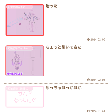
治った
幻狼伝説のイメージ画像あり
2024.02.06
ちょっと引いてきた
幻狼伝説のイメージ画像あり
2024.02.04
めっちゃほっかほか
幻狼伝説の進行状況記載あり
2024.01.23