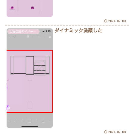
2024.02.09
ダイナミック洗顔した
幻狼伝説のイメージ画像あり
2024.02.08