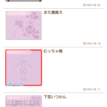
2024.03.02
また腹痛え
幻狼伝説の画像あり
2024.02.19
むっちゃ暇
幻狼伝説のイメージ画像あり
2024.02.11
下思いつかん
幻狼伝説のイメージ画像あり