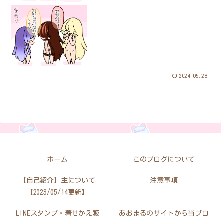
2024.05.28
ホーム
このブログについて
【自己紹介】主について
注意事項
【2023/05/14更新】
LINEスタンプ・着せかえ販
あおまるのサイトから当ブロ