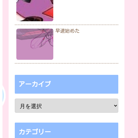
早速始めた
アーカイブ
カテゴリー