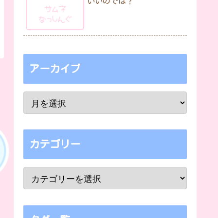
いいのでは？
アーカイブ
カテゴリー