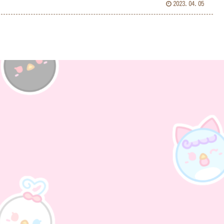
2023.04.05