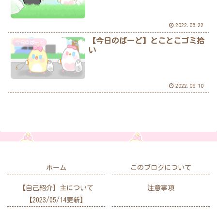
2022.06.22
【今日のばーど】とことこゴミ拾
今日のばーど
い
2022.06.10
ホーム
このブログについて
【自己紹介】主について
注意事項
【2023/05/14更新】