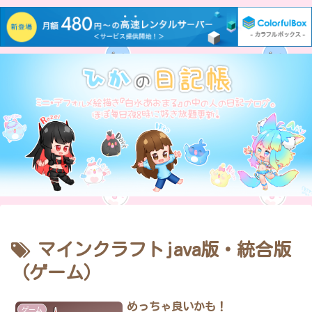
マインクラフトjava版・統合版
（ゲーム）
めっちゃ良いかも！
ゲーム