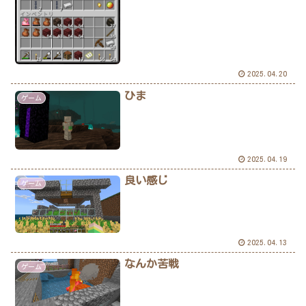
2025.04.20
ひま
ゲーム
2025.04.19
良い感じ
ゲーム
2025.04.13
なんか苦戦
ゲーム