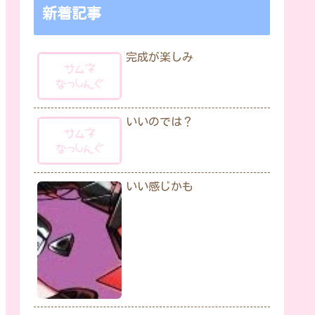
新着記事
完成が楽しみ
いいのでは？
いい感じかも