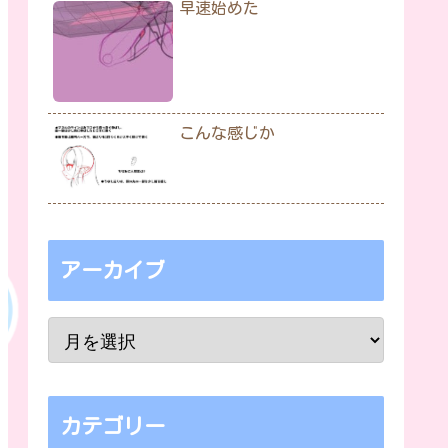
早速始めた
こんな感じか
アーカイブ
カテゴリー