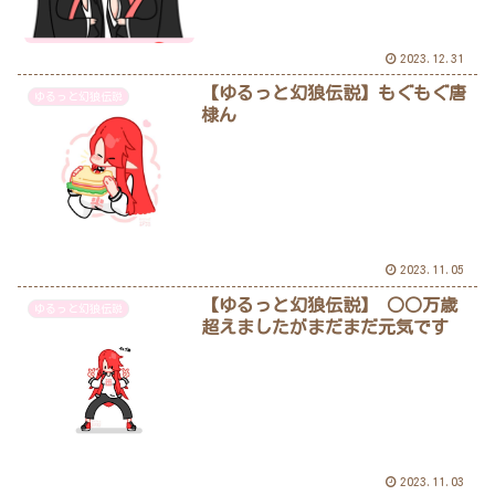
2023.12.31
【ゆるっと幻狼伝説】もぐもぐ唐
ゆるっと幻狼伝説
棣ん
2023.11.05
【ゆるっと幻狼伝説】 ○○万歳
ゆるっと幻狼伝説
超えましたがまだまだ元気です
2023.11.03