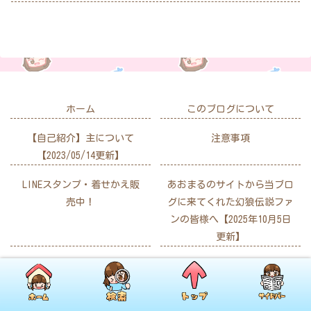
ホーム
このブログについて
【自己紹介】主について
注意事項
【2023/05/14更新】
LINEスタンプ・着せかえ販
あおまるのサイトから当ブロ
売中！
グに来てくれた幻狼伝説ファ
ンの皆様へ【2025年10月5日
更新】
メッセージフォームはこちら
Copyright © 2022-2026 ひかの日記帳 All Rights Reserved.
ホーム
サイドバー