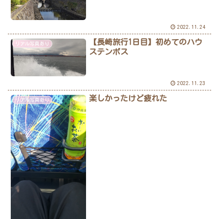
2022.11.24
【長崎旅行1日目】初めてのハウ
リアル写真あり
ステンボス
2022.11.23
楽しかったけど疲れた
リアル写真あり