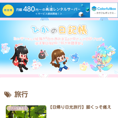
旅行
【日帰り日光旅行】脚くっそ痛え
リアル写真あり