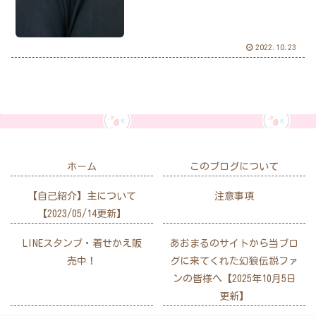
2022.10.23
ホーム
このブログについて
【自己紹介】主について
注意事項
【2023/05/14更新】
LINEスタンプ・着せかえ販
あおまるのサイトから当ブロ
売中！
グに来てくれた幻狼伝説ファ
ンの皆様へ【2025年10月5日
更新】